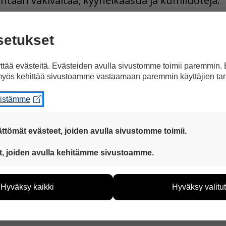
ohtaan väkivaltaa, kyynelkaasua ja kumiluoteja.
llintojohtaja Carrie Lamin eroa. He haluavat my
setukset
 on verrannut mielenosoituksia terrorismiin. Ki
aan.
tää evästeitä. Evästeiden avulla sivustomme toimii paremmin.
yös kehittää sivustoamme vastaamaan paremmin käyttäjien tar
tta sillä on oma perustuslaki.
eistämme
ttömät evästeet, joiden avulla sivustomme toimii.
 ovat aina käytössä, jotta sivustoamme voi käyttää sujuvasti ja t
t, joiden avulla kehitämme sivustoamme.
a Facebookissa
eiden avulla keräämme tietoa, miten sivustoamme käytetään. Ti
tää sivustoamme vastaamaan paremmin käyttäjien tarpeita. Tie
Hyväksy kaikki
Hyväksy valitut
vijämääristä ja siitä, mitä sivuja käytetään ja miten sivuilla li
ää henkilötietoja kuten nimiä, eikä tietoja voi yhdistää yksittäi