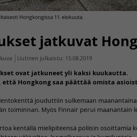
valtaisesti Hongkongissa 11. elokuuta.
ukset jatkuvat Hon
ikuva
Uutinen julkaistu: 15.08.2019
set ovat jatkuneet yli kaksi kuukautta.
, että Hongkong saa päättää omista asiois
lentokenttä jouduttiin sulkemaan maanantaina
ntän toiminnan. Myös Finnair perui maanantain
toa kentällä mielipiteensä poliisin osoittamia ke