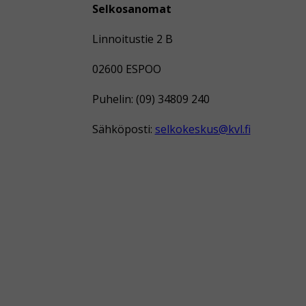
Selkosanomat
Linnoitustie 2 B
02600 ESPOO
Puhelin: (09) 34809 240
Sähköposti:
selkokeskus@kvl.fi