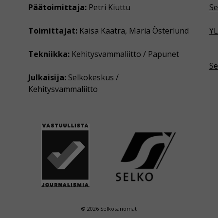
Päätoimittaja:
Petri Kiuttu
Se
Toimittajat:
Kaisa Kaatra, Maria Österlund
YL
Tekniikka:
Kehitysvammaliitto / Papunet
Se
Julkaisija:
Selkokeskus /
Kehitysvammaliitto
© 2026 Selkosanomat