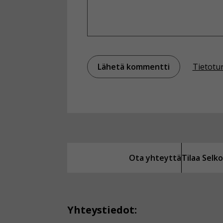
Tietotu
Ota yhteyttä
Tilaa Sel
Yhteystiedot: