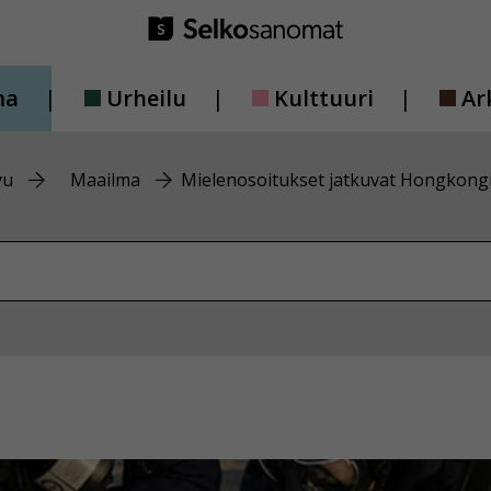
ma
Urheilu
Kulttuuri
Ar
vu
Maailma
Mielenosoitukset jatkuvat Hongkong
vustolta