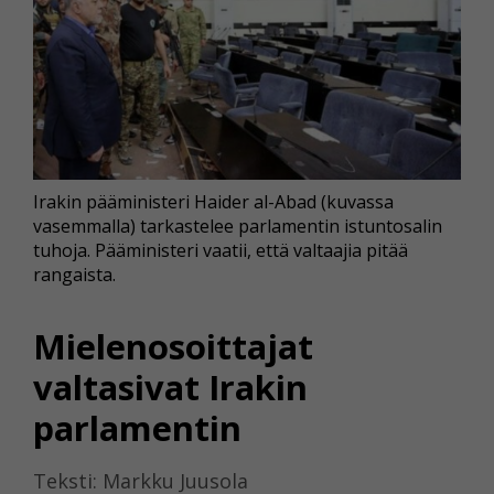
Irakin pääministeri Haider al-Abad (kuvassa
vasemmalla) tarkastelee parlamentin istuntosalin
tuhoja. Pääministeri vaatii, että valtaajia pitää
rangaista.
Mielenosoittajat
valtasivat Irakin
parlamentin
Teksti: Markku Juusola