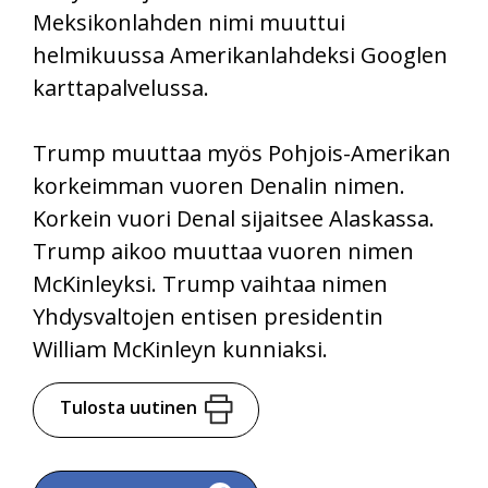
Meksikonlahden nimi muuttui
helmikuussa Amerikanlahdeksi Googlen
karttapalvelussa.
Trump muuttaa myös Pohjois-Amerikan
korkeimman vuoren Denalin nimen.
Korkein vuori Denal sijaitsee Alaskassa.
Trump aikoo muuttaa vuoren nimen
McKinleyksi. Trump vaihtaa nimen
Yhdysvaltojen entisen presidentin
William McKinleyn kunniaksi.
Tulosta uutinen