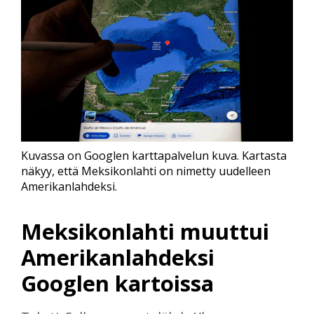
Kuvassa on Googlen karttapalvelun kuva. Kartasta
näkyy, että Meksikonlahti on nimetty uudelleen
Amerikanlahdeksi.
Meksikonlahti muuttui
Amerikanlahdeksi
Googlen kartoissa