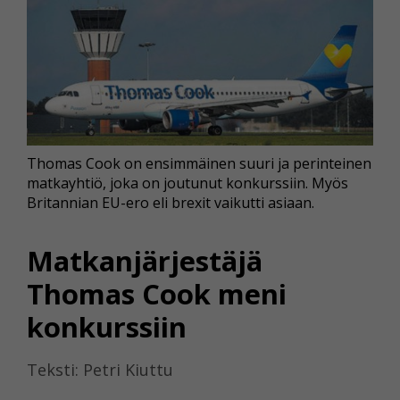
Thomas Cook on ensimmäinen suuri ja perinteinen
matkayhtiö, joka on joutunut konkurssiin. Myös
Britannian EU-ero eli brexit vaikutti asiaan.
Matkanjärjestäjä
Thomas Cook meni
konkurssiin
Teksti: Petri Kiuttu