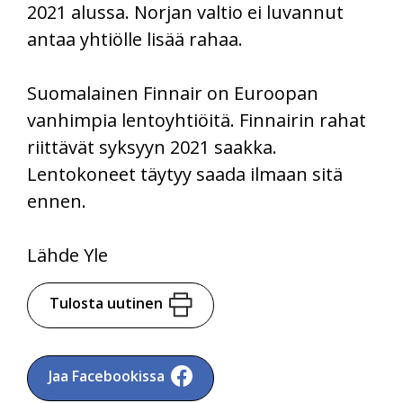
2021 alussa. Norjan valtio ei luvannut
antaa yhtiölle lisää rahaa.
Suomalainen Finnair on Euroopan
vanhimpia lentoyhtiöitä. Finnairin rahat
riittävät syksyyn 2021 saakka.
Lentokoneet täytyy saada ilmaan sitä
ennen.
Lähde Yle
Tulosta uutinen
Jaa Facebookissa