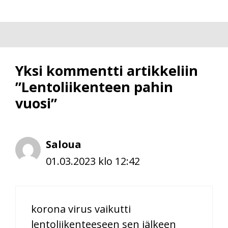
Yksi kommentti artikkeliin
”Lentoliikenteen pahin
vuosi”
Saloua
01.03.2023 klo 12:42
korona virus vaikutti
lentoliikenteeseen sen jälkeen