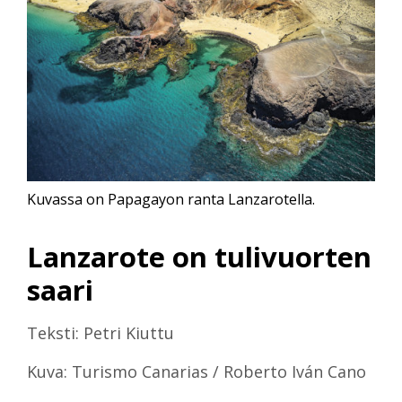
Kuvassa on Papagayon ranta Lanzarotella.
Lanzarote on tulivuorten
saari
Teksti: Petri Kiuttu
Kuva: Turismo Canarias / Roberto Iván Cano