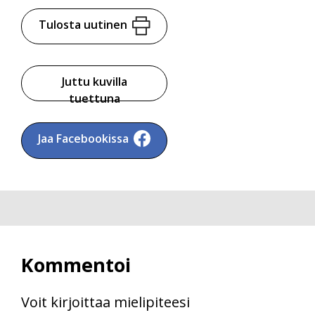
Tulosta uutinen
Juttu kuvilla
tuettuna
Jaa Facebookissa
Kommentoi
Voit kirjoittaa mielipiteesi