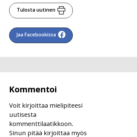
Tulosta uutinen
Jaa Facebookissa
Kommentoi
Voit kirjoittaa mielipiteesi
uutisesta
kommenttilaatikkoon.
Sinun pitää kirjoittaa myös