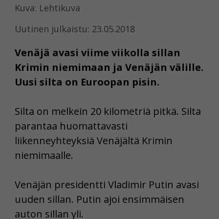
Kuva: Lehtikuva
Uutinen julkaistu: 23.05.2018
Venäjä avasi viime viikolla sillan
Krimin niemimaan ja Venäjän välille.
Uusi silta on Euroopan pisin.
Silta on melkein 20 kilometriä pitkä. Silta
parantaa huomattavasti
liikenneyhteyksiä Venäjältä Krimin
niemimaalle.
Venäjän presidentti Vladimir Putin avasi
uuden sillan. Putin ajoi ensimmäisen
auton sillan yli.