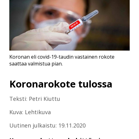
Koronan eli covid-19-taudin vastainen rokote
saattaa valmistua pian.
Koronarokote tulossa
Teksti: Petri Kiuttu
Kuva: Lehtikuva
Uutinen julkaistu: 19.11.2020