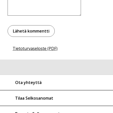
Tietoturvaseloste (PDF)
Ota yhteyttä
Tilaa Selkosanomat