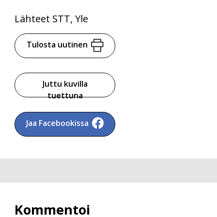
Lähteet STT, Yle
Tulosta uutinen
Juttu kuvilla
tuettuna
Jaa Facebookissa
Kommentoi