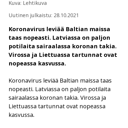
Kuva: Lehtikuva
Uutinen julkaistu: 28.10.2021
Koronavirus leviää Baltian maissa
taas nopeasti. Latviassa on paljon
potilaita sairaalassa koronan takia.
Virossa ja Liettuassa tartunnat ovat
nopeassa kasvussa.
Koronavirus leviää Baltian maissa taas
nopeasti. Latviassa on paljon potilaita
sairaalassa koronan takia. Virossa ja
Liettuassa tartunnat ovat nopeassa
kasvussa.