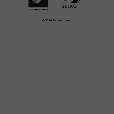
© 2026 Selkosanomat