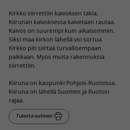
Kirkko siirrettiin kaivoksen takia.
Kiirunan kaivoksessa kaivetaan rautaa.
Kaivos on suurempi kuin aikaisemmin.
Siksi maa kirkon lähellä voi sortua.
Kirkko piti siirtää turvallisempaan
paikkaan. Myös muita rakennuksia
siirrettiin.
Kiiruna on kaupunki Pohjois-Ruotsissa.
Kiiruna on lähellä Suomen ja Ruotsin
rajaa.
Tulosta uutinen