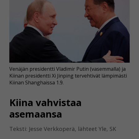
Venäjän presidentti Vladimir Putin (vasemmalla) ja
Kiinan presidentti Xi Jinping tervehtivät lämpimästi
Kiinan Shanghaissa 1.9.
Kiina vahvistaa
asemaansa
Teksti: Jesse Verkkoperä, lähteet Yle, SK