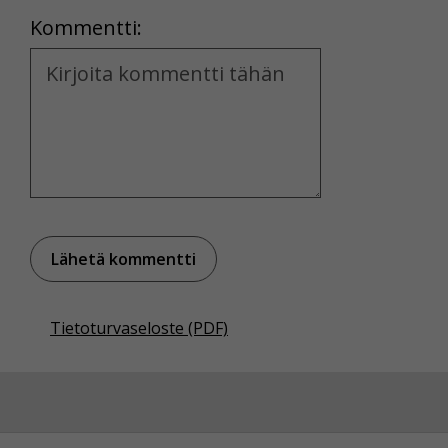
Kommentti:
Kommentti
Tietoturvaseloste (PDF)