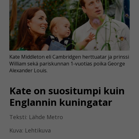
Kate Middleton eli Cambridgen herttuatar ja prinssi
William sekä pariskunnan 1-vuotias poika George
Alexander Louis.
Kate on suositumpi kuin
Englannin kuningatar
Teksti: Lähde Metro
Kuva: Lehtikuva