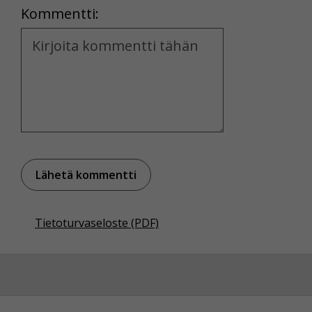
Kommentti:
Kommentti
Tietoturvaseloste (PDF)