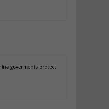
 China goverments protect