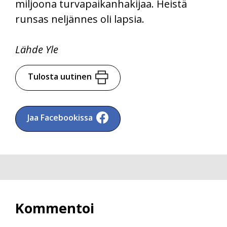
miljoona turvapaikanhakijaa. Heistä
runsas neljännes oli lapsia.
Lähde Yle
Tulosta uutinen
Jaa Facebookissa
Kommentoi