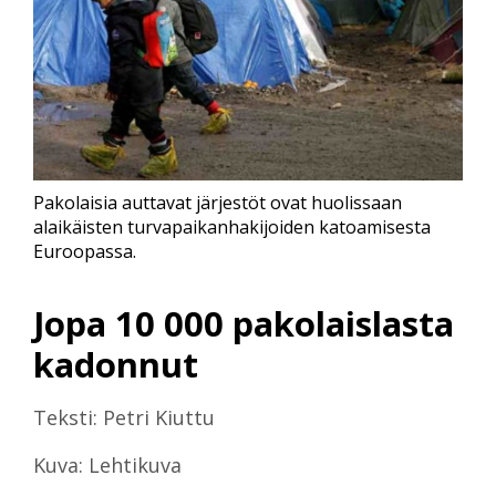
Pakolaisia auttavat järjestöt ovat huolissaan
alaikäisten turvapaikanhakijoiden katoamisesta
Euroopassa.
Jopa 10 000 pakolaislasta
kadonnut
Teksti: Petri Kiuttu
Kuva: Lehtikuva