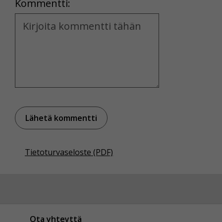
Kommentti:
Kommentti
Tietoturvaseloste (PDF)
Ota yhteyttä