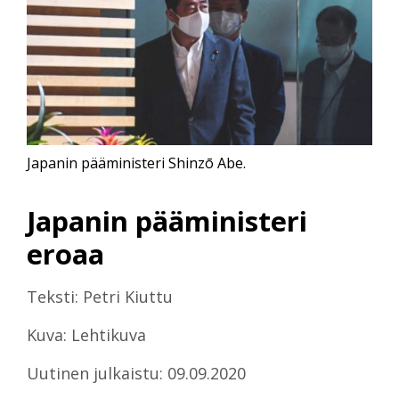
Japanin pääministeri Shinzō Abe.
Japanin pääministeri
eroaa
Teksti: Petri Kiuttu
Kuva: Lehtikuva
Uutinen julkaistu: 09.09.2020