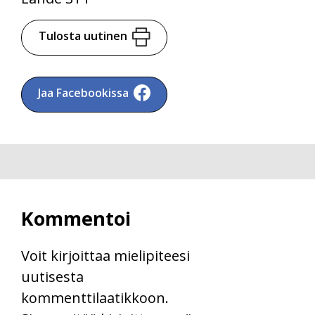
Tulosta uutinen
Jaa Facebookissa
Kommentoi
Voit kirjoittaa mielipiteesi
uutisesta
kommenttilaatikkoon.