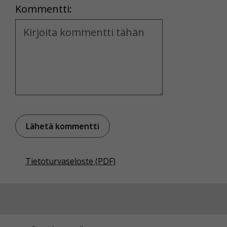
Kommentti:
Kommentti
Tietoturvaseloste (PDF)