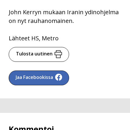
John Kerryn mukaan Iranin ydinohjelma
on nyt rauhanomainen.
Lähteet HS, Metro
Tulosta uutinen
Jaa Facebookissa
Kommentoi