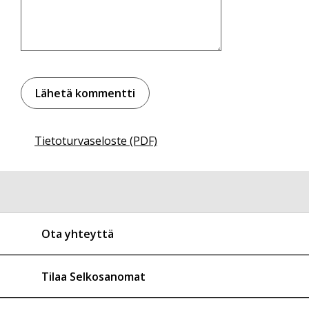
Tietoturvaseloste (PDF)
Ota yhteyttä
Tilaa Selkosanomat