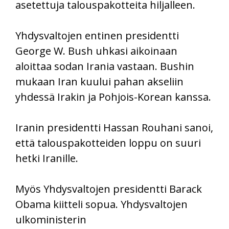
asetettuja talouspakotteita hiljalleen.
Yhdysvaltojen entinen presidentti
George W. Bush uhkasi aikoinaan
aloittaa sodan Irania vastaan. Bushin
mukaan Iran kuului pahan akseliin
yhdessä Irakin ja Pohjois-Korean kanssa.
Iranin presidentti Hassan Rouhani sanoi,
että talouspakotteiden loppu on suuri
hetki Iranille.
Myös Yhdysvaltojen presidentti Barack
Obama kiitteli sopua. Yhdysvaltojen
ulkoministerin