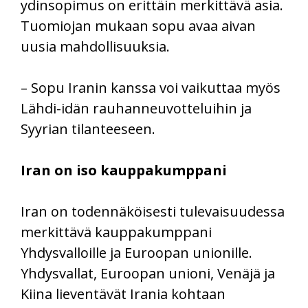
ydinsopimus on erittäin merkittävä asia.
Tuomiojan mukaan sopu avaa aivan
uusia mahdollisuuksia.
– Sopu Iranin kanssa voi vaikuttaa myös
Lähdi-idän rauhanneuvotteluihin ja
Syyrian tilanteeseen.
Iran on iso kauppakumppani
Iran on todennäköisesti tulevaisuudessa
merkittävä kauppakumppani
Yhdysvalloille ja Euroopan unionille.
Yhdysvallat, Euroopan unioni, Venäjä ja
Kiina lieventävät Irania kohtaan