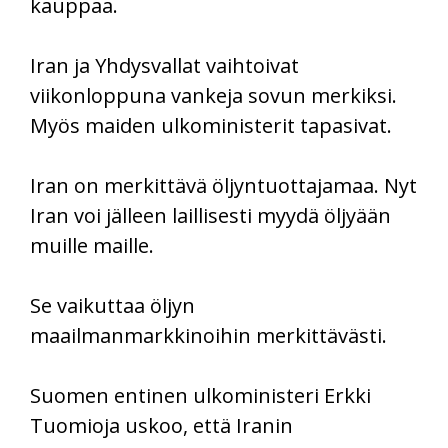
kauppaa.
Iran ja Yhdysvallat vaihtoivat
viikonloppuna vankeja sovun merkiksi.
Myös maiden ulkoministerit tapasivat.
Iran on merkittävä öljyntuottajamaa. Nyt
Iran voi jälleen laillisesti myydä öljyään
muille maille.
Se vaikuttaa öljyn
maailmanmarkkinoihin merkittävästi.
Suomen entinen ulkoministeri Erkki
Tuomioja uskoo, että Iranin