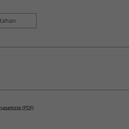
rvaseloste (PDF)