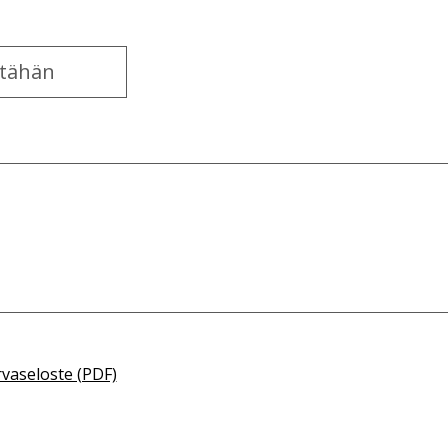
rvaseloste (PDF)