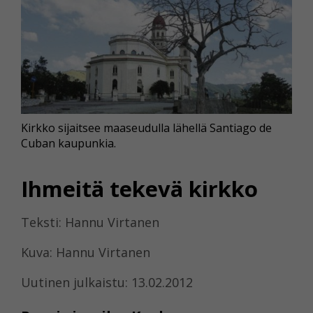
Kirkko sijaitsee maaseudulla lähellä Santiago de
Cuban kaupunkia.
Ihmeitä tekevä kirkko
Teksti: Hannu Virtanen
Kuva: Hannu Virtanen
Uutinen julkaistu: 13.02.2012