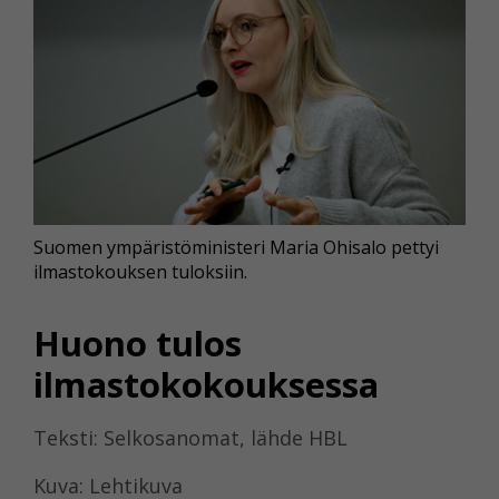
Suomen ympäristöministeri Maria Ohisalo pettyi
ilmastokouksen tuloksiin.
Huono tulos
ilmastokokouksessa
Teksti: Selkosanomat, lähde HBL
Kuva: Lehtikuva