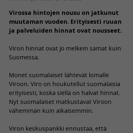
Virossa hintojen nousu on jatkunut
muutaman vuoden. Erityisesti ruuan
ja palveluiden hinnat ovat nousseet.
Viron hinnat ovat jo melkein samat kuin
Suomessa.
Monet suomalaiset lähtevät lomalle
Viroon. Viro on houkutellut suomalaisia
erityisesti, koska siellä on halvat hinnat.
Nyt suomalaiset matkustavat Viroon
vähemmän kuin aikaisemmin.
Viron keskuspankki ennustaa, että