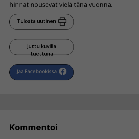
hinnat nousevat vielä tänä vuonna.
Tulosta uutinen
Juttu kuvilla
tuettuna
Jaa Facebookissa
Kommentoi