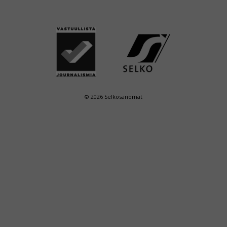
© 2026 Selkosanomat