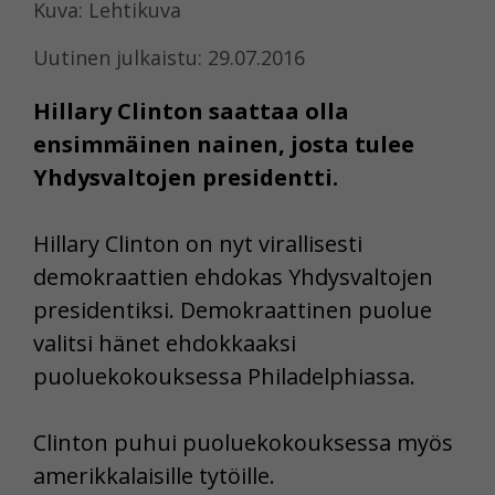
Kuva: Lehtikuva
Uutinen julkaistu: 29.07.2016
Hillary Clinton saattaa olla
ensimmäinen nainen, josta tulee
Yhdysvaltojen presidentti.
Hillary Clinton on nyt virallisesti
demokraattien ehdokas Yhdysvaltojen
presidentiksi. Demokraattinen puolue
valitsi hänet ehdokkaaksi
puoluekokouksessa Philadelphiassa.
Clinton puhui puoluekokouksessa myös
amerikkalaisille tytöille.