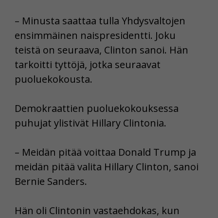
– Minusta saattaa tulla Yhdysvaltojen
ensimmäinen naispresidentti. Joku
teistä on seuraava, Clinton sanoi. Hän
tarkoitti tyttöjä, jotka seuraavat
puoluekokousta.
Demokraattien puoluekokouksessa
puhujat ylistivät Hillary Clintonia.
– Meidän pitää voittaa Donald Trump ja
meidän pitää valita Hillary Clinton, sanoi
Bernie Sanders.
Hän oli Clintonin vastaehdokas, kun