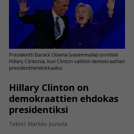
Presidentti Barack Obama (vasemmalla) onnitteli
Hillary Clintonia, kun Clinton valittiin demokraattien
presidenttiehdokkaaksi.
Hillary Clinton on
demokraattien ehdokas
presidentiksi
Teksti: Markku Juusola