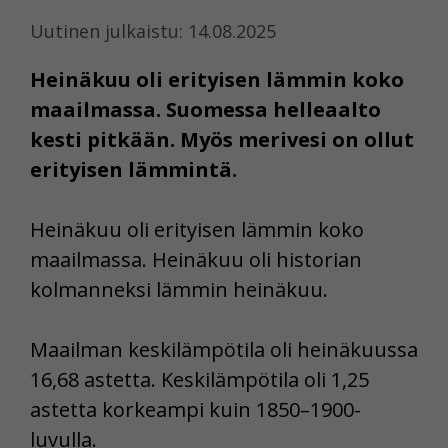
Uutinen julkaistu: 14.08.2025
Heinäkuu oli erityisen lämmin koko
maailmassa. Suomessa helleaalto
kesti pitkään. Myös merivesi on ollut
erityisen lämmintä.
Heinäkuu oli erityisen lämmin koko
maailmassa. Heinäkuu oli historian
kolmanneksi lämmin heinäkuu.
Maailman keskilämpötila oli heinäkuussa
16,68 astetta. Keskilämpötila oli 1,25
astetta korkeampi kuin 1850–1900-
luvulla.