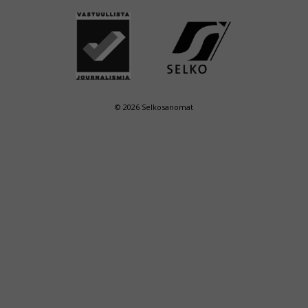
© 2026 Selkosanomat