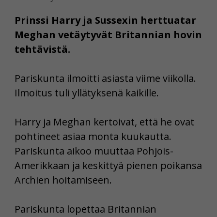
Prinssi Harry ja Sussexin herttuatar
Meghan vetäytyvät Britannian hovin
tehtävistä.
Pariskunta ilmoitti asiasta viime viikolla.
Ilmoitus tuli yllätyksenä kaikille.
Harry ja Meghan kertoivat, että he ovat
pohtineet asiaa monta kuukautta.
Pariskunta aikoo muuttaa Pohjois-
Amerikkaan ja keskittyä pienen poikansa
Archien hoitamiseen.
Pariskunta lopettaa Britannian