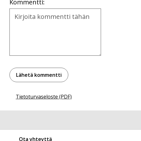
Kommentti:
Kommentti
Tietoturvaseloste (PDF)
Ota yhteyttä