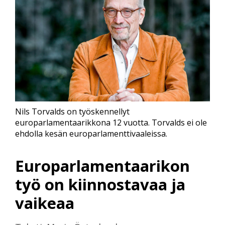
Nils Torvalds on työskennellyt
europarlamentaarikkona 12 vuotta. Torvalds ei ole
ehdolla kesän europarlamenttivaaleissa.
Europarlamentaarikon
työ on kiinnostavaa ja
vaikeaa