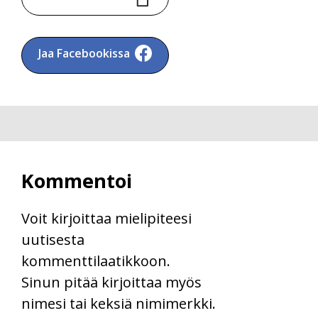
Jaa Facebookissa
Kommentoi
Voit kirjoittaa mielipiteesi
uutisesta
kommenttilaatikkoon.
Sinun pitää kirjoittaa myös
nimesi tai keksiä nimimerkki.