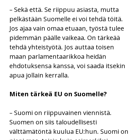
– Sekä että. Se riippuu asiasta, mutta
pelkästään Suomelle ei voi tehdä töitä.
Jos ajaa vain omaa etuaan, työstä tulee
pidemmän päälle vaikeaa. On tärkeää
tehdä yhteistyötä. Jos auttaa toisen
maan parlamentaarikkoa heidän
ehdotuksensa kanssa, voi saada itsekin
apua jollain kerralla.
Miten tärkeä EU on Suomelle?
– Suomi on riippuvainen viennistä.
Suomen on siis taloudellisesti
välttämätöntä kuulua EU:hun. Suomi on