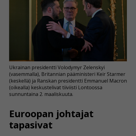
Ukrainan presidentti Volodymyr Zelenskyi
(vasemmalla), Britannian pääministeri Keir Starmer
(keskellä) ja Ranskan presidentti Emmanuel Macron
(oikealla) keskustelivat tiiviisti Lontoossa
sunnuntaina 2. maaliskuuta.
Euroopan johtajat
tapasivat