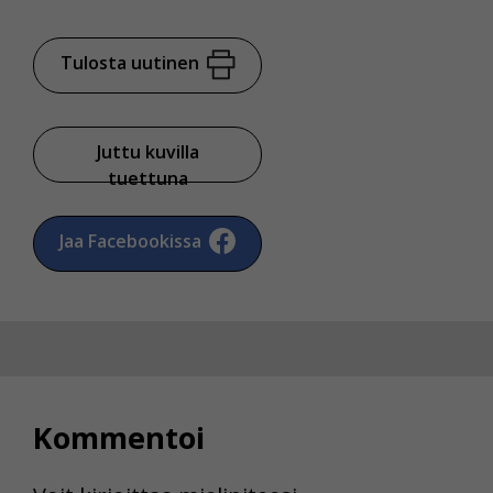
Tulosta uutinen
Juttu kuvilla
tuettuna
Jaa Facebookissa
Kommentoi