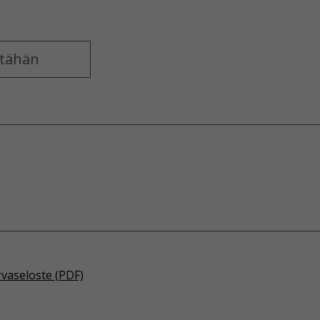
rvaseloste (PDF)