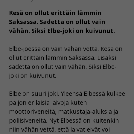
Kesä on ollut erittäin lämmin
Saksassa. Sadetta on ollut vain
vähän. Siksi Elbe-joki on kuivunut.
Elbe-joessa on vain vähän vettä. Kesä on
ollut erittäin lämmin Saksassa. Lisäksi
sadetta on ollut vain vähän. Siksi Elbe-
joki on kuivunut.
Elbe on suuri joki. Yleensä Elbessä kulkee
paljon erilaisia laivoja kuten
moottoriveneitä, matkustaja-aluksia ja
poliisiveneitä. Nyt Elbessä on kuitenkin
niin vähän vettä, että laivat eivät voi