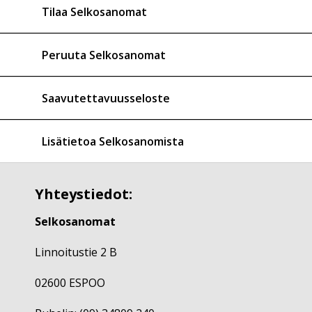
Tilaa Selkosanomat
Peruuta Selkosanomat
Saavutettavuusseloste
Lisätietoa Selkosanomista
Yhteystiedot:
Selkosanomat
Linnoitustie 2 B
02600 ESPOO