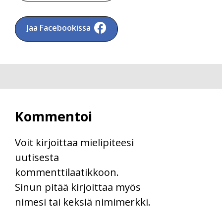
Jaa Facebookissa
Kommentoi
Voit kirjoittaa mielipiteesi
uutisesta
kommenttilaatikkoon.
Sinun pitää kirjoittaa myös
nimesi tai keksiä nimimerkki.