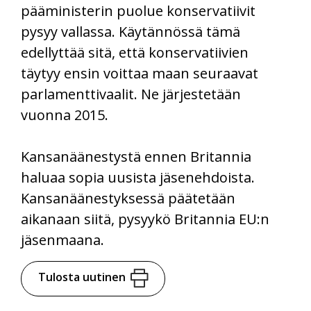
pääministerin puolue konservatiivit
pysyy vallassa. Käytännössä tämä
edellyttää sitä, että konservatiivien
täytyy ensin voittaa maan seuraavat
parlamenttivaalit. Ne järjestetään
vuonna 2015.
Kansanäänestystä ennen Britannia
haluaa sopia uusista jäsenehdoista.
Kansanäänestyksessä päätetään
aikanaan siitä, pysyykö Britannia EU:n
jäsenmaana.
Tulosta uutinen