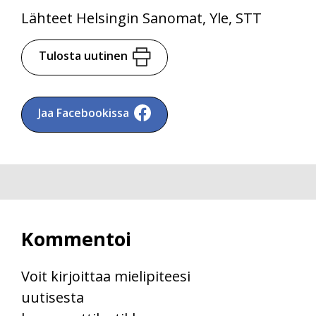
Lähteet Helsingin Sanomat, Yle, STT
Tulosta uutinen
Jaa Facebookissa
Kommentoi
Voit kirjoittaa mielipiteesi
uutisesta