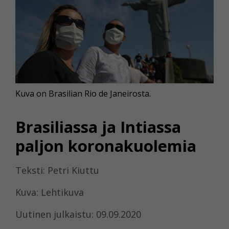
Kuva on Brasilian Rio de Janeirosta.
Brasiliassa ja Intiassa
paljon koronakuolemia
Teksti: Petri Kiuttu
Kuva: Lehtikuva
Uutinen julkaistu: 09.09.2020