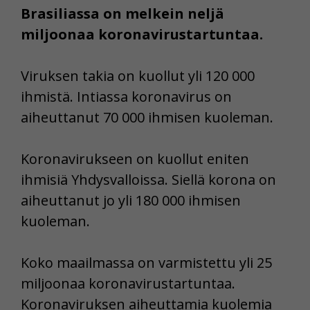
Brasiliassa on melkein neljä
miljoonaa koronavirustartuntaa.
Viruksen takia on kuollut yli 120 000
ihmistä. Intiassa koronavirus on
aiheuttanut 70 000 ihmisen kuoleman.
Koronavirukseen on kuollut eniten
ihmisiä Yhdysvalloissa. Siellä korona on
aiheuttanut jo yli 180 000 ihmisen
kuoleman.
Koko maailmassa on varmistettu yli 25
miljoonaa koronavirustartuntaa.
Koronaviruksen aiheuttamia kuolemia