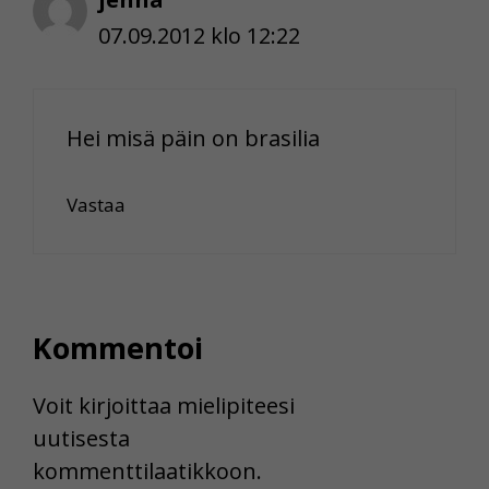
07.09.2012 klo 12:22
Hei misä päin on brasilia
Vastaa
Kommentoi
Voit kirjoittaa mielipiteesi
uutisesta
kommenttilaatikkoon.