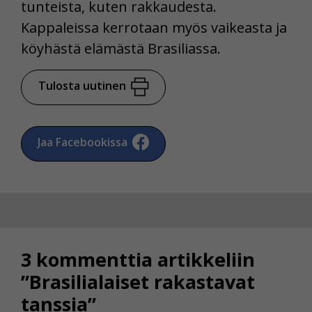
tunteista, kuten rakkaudesta.
Kappaleissa kerrotaan myös vaikeasta ja
köyhästä elämästä Brasiliassa.
Tulosta uutinen
Jaa Facebookissa
3 kommenttia artikkeliin
”Brasilialaiset rakastavat
tanssia”