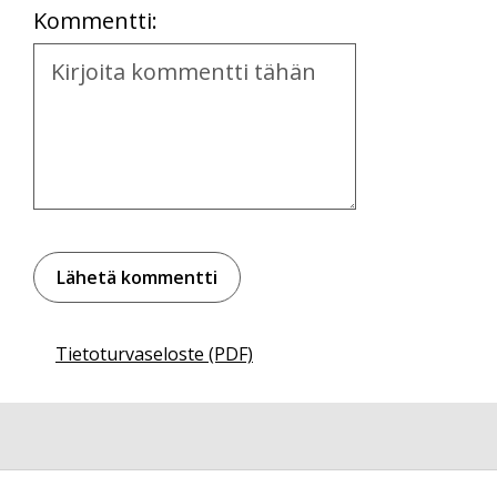
Kommentti:
Kommentti
Tietoturvaseloste (PDF)