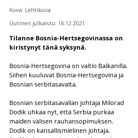
Kuva: Lehtikuva
Uutinen julkaistu: 16.12.2021
Tilanne Bosnia-Hertsegovinassa on
kiristynyt tänä syksynä.
Bosnia-Hertsegovina on valtio Balkanilla.
Siihen kuuluvat Bosnia-Hertsegovina ja
Bosnian serbitasavalta.
Bosnian serbitasavallan johtaja Milorad
Dodik uhkaa nyt, että Serbia purkaa
maiden välisen rauhansopimuksen.
Dodik on kansallismielinen johtaja.