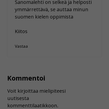
Sanomalehti on selkeä ja helposti
ymmärrettävä, se auttaa minun
suomen kielen oppimista
Kiitos
Vastaa
Kommentoi
Voit kirjoittaa mielipiteesi
uutisesta
kommenttilaatikkoon.