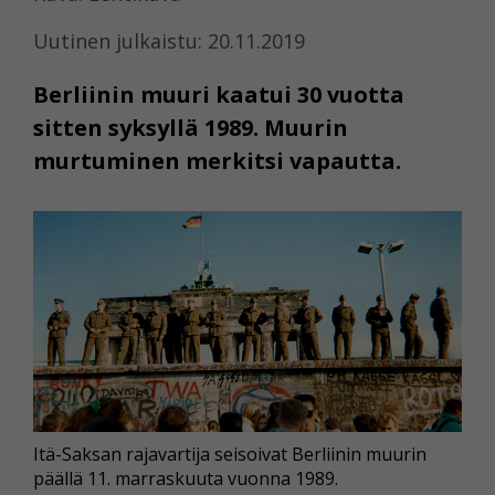
Uutinen julkaistu: 20.11.2019
Berliinin muuri kaatui 30 vuotta
sitten syksyllä 1989. Muurin
murtuminen merkitsi vapautta.
Itä-Saksan rajavartija seisoivat Berliinin muurin
päällä 11. marraskuuta vuonna 1989.