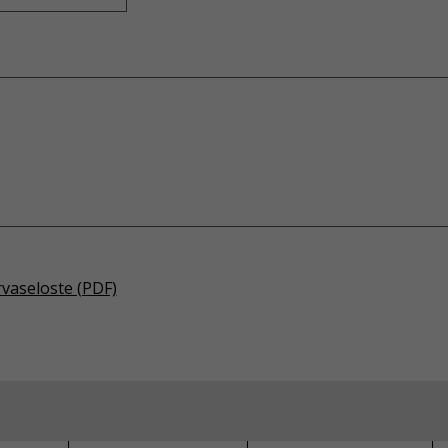
rvaseloste (PDF)