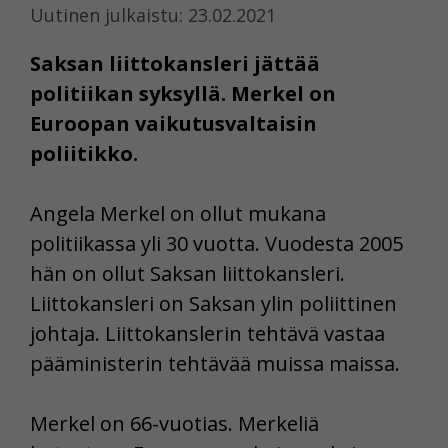
Uutinen julkaistu: 23.02.2021
Saksan liittokansleri jättää
politiikan syksyllä. Merkel on
Euroopan vaikutusvaltaisin
poliitikko.
Angela Merkel on ollut mukana
politiikassa yli 30 vuotta. Vuodesta 2005
hän on ollut Saksan liittokansleri.
Liittokansleri on Saksan ylin poliittinen
johtaja. Liittokanslerin tehtävä vastaa
pääministerin tehtävää muissa maissa.
Merkel on 66-vuotias. Merkeliä