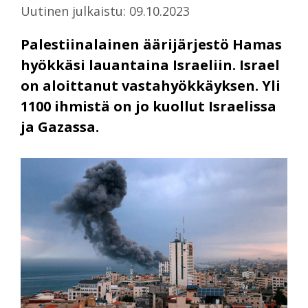
Uutinen julkaistu: 09.10.2023
Palestiinalainen äärijärjestö Hamas
hyökkäsi lauantaina Israeliin. Israel
on aloittanut vastahyökkäyksen. Yli
1100 ihmistä on jo kuollut Israelissa
ja Gazassa.