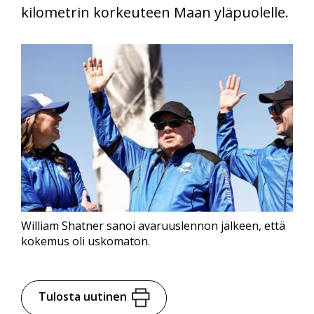
kilometrin korkeuteen Maan yläpuolelle.
William Shatner sanoi avaruuslennon jälkeen, että
kokemus oli uskomaton.
Tulosta uutinen