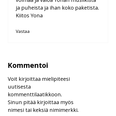
ja puheista ja ihan koko paketista.
Kiitos Yona
Vastaa
Kommentoi
Voit kirjoittaa mielipiteesi
uutisesta
kommenttilaatikkoon.
Sinun pitää kirjoittaa myös
nimesi tai keksiä nimimerkki.