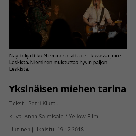
Näyttelijä Riku Nieminen esittää elokuvassa Juice
Leskistä. Nieminen muistuttaa hyvin paljon
Leskistä.
Yksinäisen miehen tarina
Teksti: Petri Kiuttu
Kuva: Anna Salmisalo / Yellow Film
Uutinen julkaistu: 19.12.2018