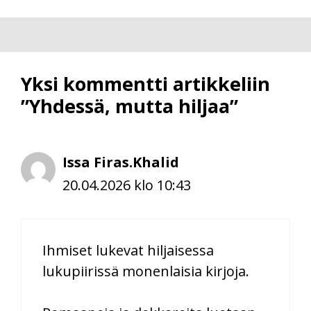
Yksi kommentti artikkeliin
”Yhdessä, mutta hiljaa”
Issa Firas.Khalid
20.04.2026 klo 10:43
Ihmiset lukevat hiljaisessa
lukupiirissä monenlaisia kirjoja.