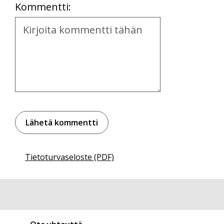
Kommentti:
Kommentti
Tietoturvaseloste (PDF)