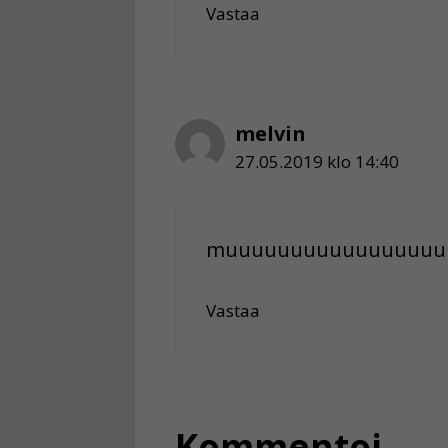
Vastaa
melvin
27.05.2019 klo 14:40
muuuuuuuuuuuuuuuuu
Vastaa
Kommentoi