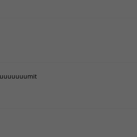
uuuuuuumit