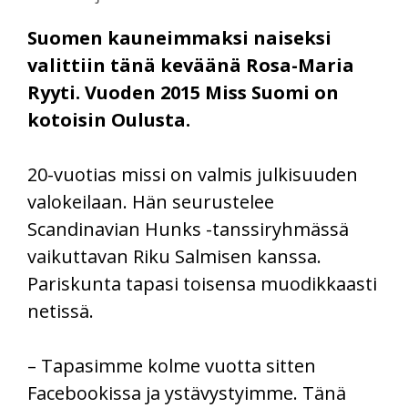
Suomen kauneimmaksi naiseksi
valittiin tänä keväänä Rosa-Maria
Ryyti. Vuoden 2015 Miss Suomi on
kotoisin Oulusta.
20-vuotias missi on valmis julkisuuden
valokeilaan. Hän seurustelee
Scandinavian Hunks -tanssiryhmässä
vaikuttavan Riku Salmisen kanssa.
Pariskunta tapasi toisensa muodikkaasti
netissä.
– Tapasimme kolme vuotta sitten
Facebookissa ja ystävystyimme. Tänä