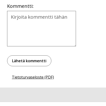
Kommentti:
Kommentti
Tietoturvaseloste (PDF)